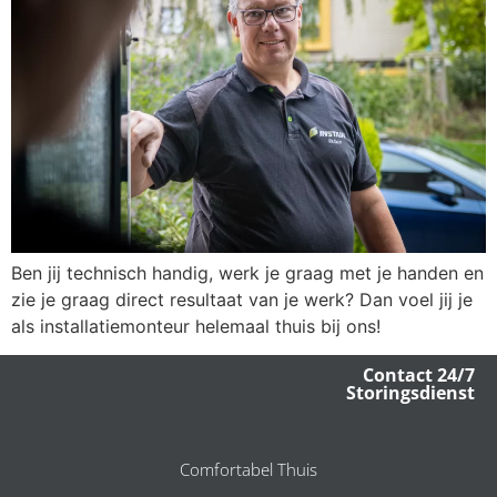
Ben jij technisch handig, werk je graag met je handen en
zie je graag direct resultaat van je werk? Dan voel jij je
als installatiemonteur helemaal thuis bij ons!
Contact 24/7
Storingsdienst
Comfortabel Thuis