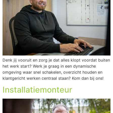
Denk jij vooruit en zorg je dat alles klopt voordat buiten
het werk start? Werk je graag in een dynamische
omgeving waar snel schakelen, overzicht houden en
klantgericht werken centraal staan? Kom dan bij ons!
Installatiemonteur