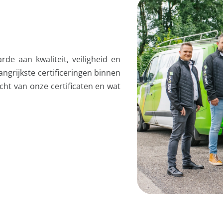
rde aan kwaliteit, veiligheid en
grijkste certificeringen binnen
cht van onze certificaten en wat