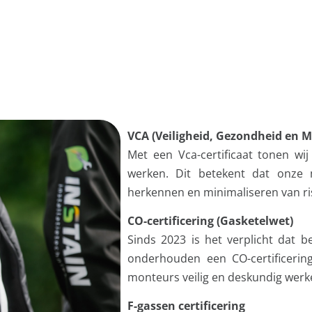
VCA (Veiligheid, Gezondheid en M
Met een Vca-certificaat tonen wi
werken. Dit betekent dat onze 
herkennen en minimaliseren van ris
CO-certificering (Gasketelwet)
Sinds 2023 is het verplicht dat be
onderhouden een CO-certificerin
monteurs veilig en deskundig werke
F-gassen certificering