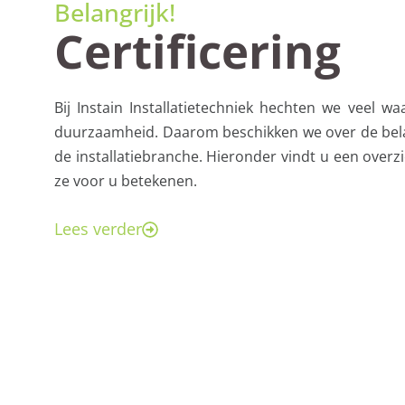
Belangrijk!
Certificering
Bij Instain Installatietechniek hechten we veel waa
duurzaamheid. Daarom beschikken we over de belan
de installatiebranche. Hieronder vindt u een overzi
ze voor u betekenen.
Lees verder