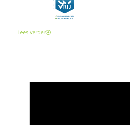
Lees verder